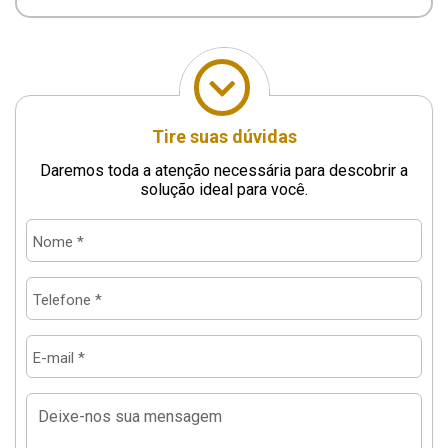
Tire suas dúvidas
Daremos toda a atenção necessária para descobrir a
solução ideal para você.
Nome *
Telefone *
E-mail *
Deixe-nos sua mensagem