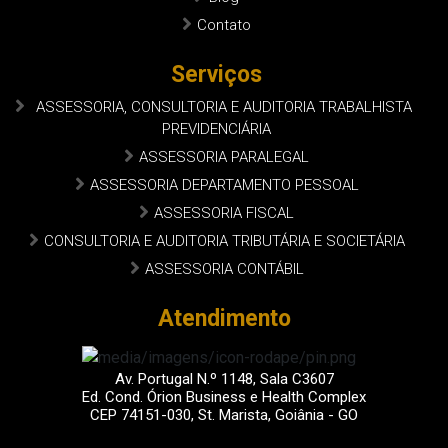
Contato
Serviços
ASSESSORIA, CONSULTORIA E AUDITORIA TRABALHISTA
PREVIDENCIÁRIA
ASSESSORIA PARALEGAL
ASSESSORIA DEPARTAMENTO PESSOAL
ASSESSORIA FISCAL
CONSULTORIA E AUDITORIA TRIBUTÁRIA E SOCIETÁRIA
ASSESSORIA CONTÁBIL
Atendimento
Av. Portugal N.º 1148, Sala C3607
Ed. Cond. Órion Business e Health Complex
CEP 74151-030, St. Marista, Goiânia - GO