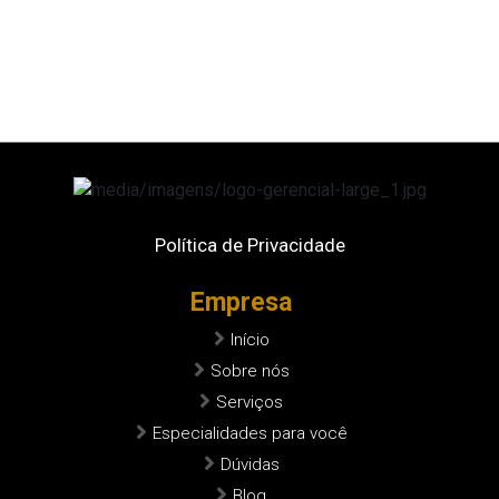
Política de Privacidade
Empresa
Início
Sobre nós
Serviços
Especialidades para você
Dúvidas
Blog