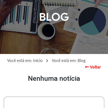
BLOG
Enviar
Você está em:
Início
Você está em:
Blog
Voltar
Nenhuma notícia