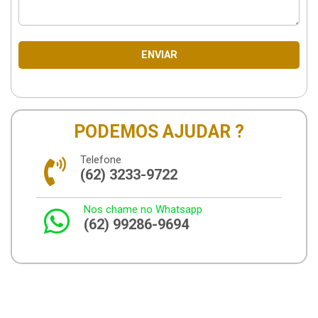
ENVIAR
PODEMOS AJUDAR ?
Telefone
(62) 3233-9722
Nos chame no Whatsapp
(62) 99286-9694