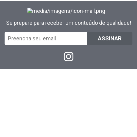
Se prepare para receber um conteúdo de qualidade!
ASSINAR