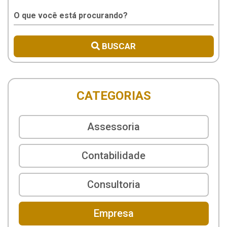
BUSCAR
CATEGORIAS
Assessoria
Contabilidade
Consultoria
Empresa