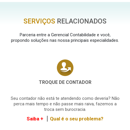
SERVIÇOS
RELACIONADOS
Parceria entre a Gerencial Contabilidade e você,
propondo soluções nas nossa principais especialidades.
TROQUE DE CONTADOR
Seu contador não está te atendendo como deveria? Não
perca mais tempo e não passe mais raiva, fazemos a
troca sem burocracia.
Saiba +
Qual é o seu problema?