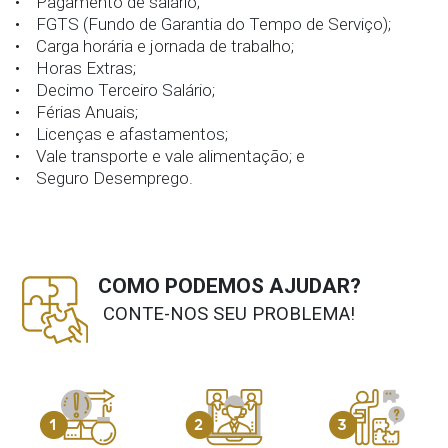
• Pagamento de salário;
• FGTS (Fundo de Garantia do Tempo de Serviço);
• Carga horária e jornada de trabalho;
• Horas Extras;
• Decimo Terceiro Salário;
• Férias Anuais;
• Licenças e afastamentos;
• Vale transporte e vale alimentação; e
• Seguro Desemprego.
COMO PODEMOS AJUDAR?
CONTE-NOS SEU PROBLEMA!