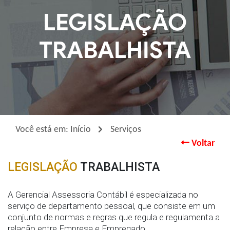
LEGISLAÇÃO
Enviar
TRABALHISTA
Você está em:
Início
Serviços
Voltar
LEGISLAÇÃO
TRABALHISTA
A Gerencial Assessoria Contábil é especializada no
serviço de departamento pessoal, que consiste em um
conjunto de normas e regras que regula e regulamenta a
relação entre Empresa e Empregado.