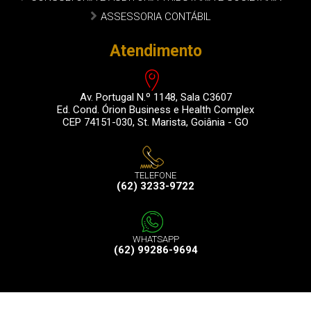
ASSESSORIA CONTÁBIL
Atendimento
Av. Portugal N.º 1148, Sala C3607
Ed. Cond. Órion Business e Health Complex
CEP 74151-030, St. Marista, Goiânia - GO
TELEFONE
(62) 3233-9722
WHATSAPP
(62) 99286-9694