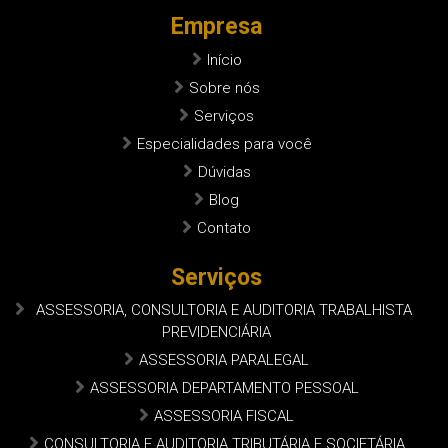
Empresa
Início
Sobre nós
Serviços
Especialidades para você
Dúvidas
Blog
Contato
Serviços
ASSESSORIA, CONSULTORIA E AUDITORIA TRABALHISTA
PREVIDENCIÁRIA
ASSESSORIA PARALEGAL
ASSESSORIA DEPARTAMENTO PESSOAL
ASSESSORIA FISCAL
CONSULTORIA E AUDITORIA TRIBUTÁRIA E SOCIETÁRIA