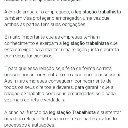
Além de amparar o empregado, a
legislação trabalhista
também visa proteger o empregador, uma vez que
ambas as partes tem suas obrigações.
É muito importante que as empresas tenham
conhecimento e exerçam a
legislação trabalhista
que
está em vigor, para manter uma relação justa e correta
com seus funcionários.
E para que essa relação seja feita de forma correta,
nossos consultores entram em ação com a assessoria.
Assim, as empresas conseguem conhecimento de
todos os seus direitos e deveres, para garantir que a
relação de trabalho com seus empregados seja cada
vez mais correta e verdadeira.
A principal função da
legislação Trabalhista
é sustentar
uma boa relação de trabalho entre as partes, evitando
processos e autuações.