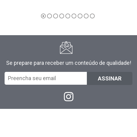
Se prepare para receber um conteúdo de qualidade!
ASSINAR