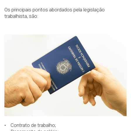
Os principais pontos abordados pela legislação
trabalhista, são:
• Contrato de trabalho;