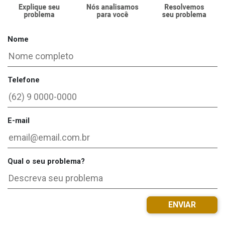
Nome
Telefone
E-mail
Qual o seu problema?
ENVIAR