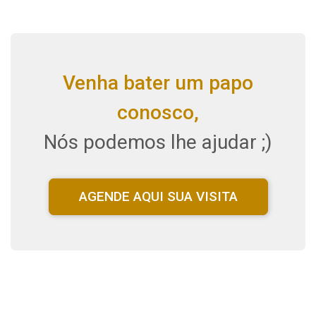
Venha bater um papo
conosco,
Nós podemos lhe ajudar ;)
AGENDE AQUI SUA VISITA