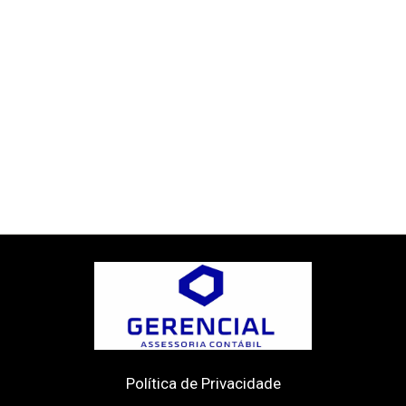
Política de Privacidade